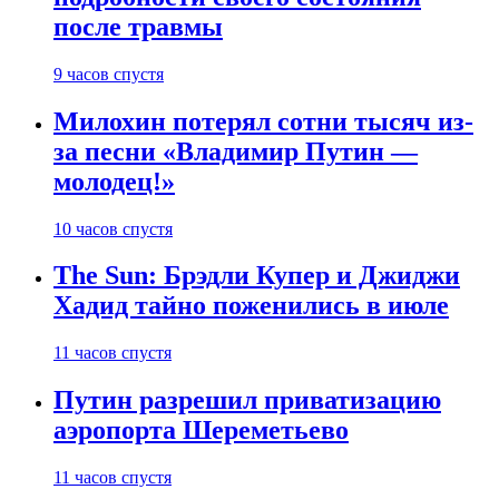
после травмы
9 часов спустя
Милохин потерял сотни тысяч из-
за песни «Владимир Путин —
молодец!»
10 часов спустя
The Sun: Брэдли Купер и Джиджи
Хадид тайно поженились в июле
11 часов спустя
Путин разрешил приватизацию
аэропорта Шереметьево
11 часов спустя