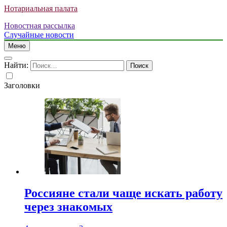
Нотариальная палата
Новостная рассылка
Случайные новости
Меню
Найти:
Заголовки
Россияне стали чаще искать работу
через знакомых