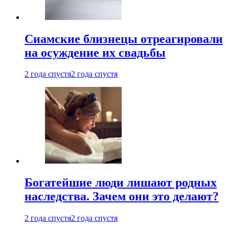
Cиамские близнецы отреагировали
на осуждение их свадьбы
2 года спустя
2 года спустя
Богатейшие люди лишают родных
наследства. Зачем они это делают?
2 года спустя
2 года спустя