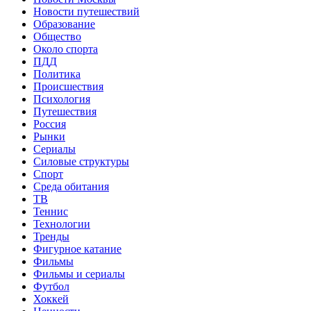
Новости путешествий
Образование
Общество
Около спорта
ПДД
Политика
Происшествия
Психология
Путешествия
Россия
Рынки
Сериалы
Силовые структуры
Спорт
Среда обитания
ТВ
Теннис
Технологии
Тренды
Фигурное катание
Фильмы
Фильмы и сериалы
Футбол
Хоккей