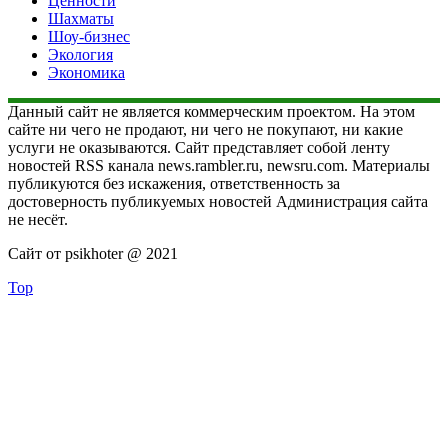
Ценности
Шахматы
Шоу-бизнес
Экология
Экономика
Данный сайт не является коммерческим проектом. На этом
сайте ни чего не продают, ни чего не покупают, ни какие
услуги не оказываются. Сайт представляет собой ленту
новостей RSS канала news.rambler.ru, newsru.com. Материалы
публикуются без искажения, ответственность за
достоверность публикуемых новостей Администрация сайта
не несёт.
Сайт от psikhoter @ 2021
Top