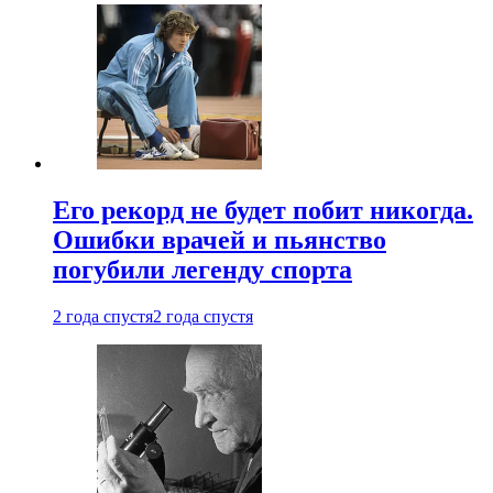
Его рекорд не будет побит никогда.
Ошибки врачей и пьянство
погубили легенду спорта
2 года спустя
2 года спустя