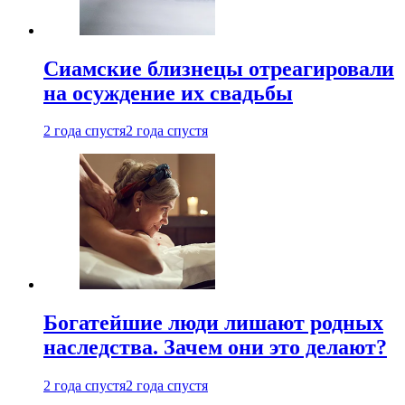
Cиамские близнецы отреагировали
на осуждение их свадьбы
2 года спустя
2 года спустя
Богатейшие люди лишают родных
наследства. Зачем они это делают?
2 года спустя
2 года спустя