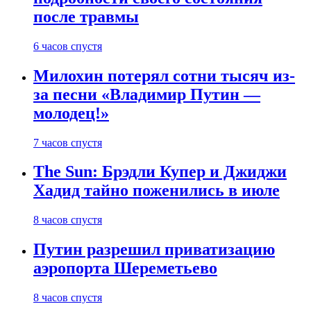
после травмы
6 часов спустя
Милохин потерял сотни тысяч из-
за песни «Владимир Путин —
молодец!»
7 часов спустя
The Sun: Брэдли Купер и Джиджи
Хадид тайно поженились в июле
8 часов спустя
Путин разрешил приватизацию
аэропорта Шереметьево
8 часов спустя