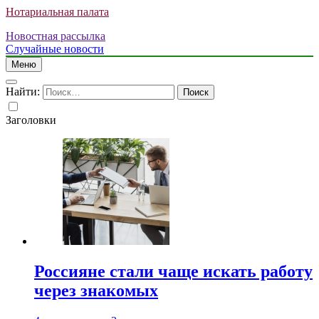
Нотариальная палата
Новостная рассылка
Случайные новости
Меню
Найти:
Заголовки
Россияне стали чаще искать работу
через знакомых