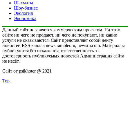
Шахматы
Шоу-бизнес
Экология
Экономика
Данный сайт не является коммерческим проектом. На этом
сайте ни чего не продают, ни чего не покупают, ни какие
услуги не оказываются. Сайт представляет собой ленту
новостей RSS канала news.rambler.ru, newsru.com. Материалы
публикуются без искажения, ответственность за
достоверность публикуемых новостей Администрация сайта
не несёт.
Сайт от psikhoter @ 2021
Top