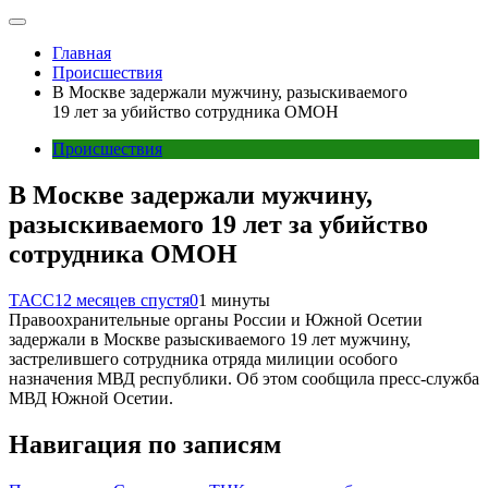
Главная
Происшествия
В Москве задержали мужчину, разыскиваемого
19 лет за убийство сотрудника ОМОН
Происшествия
В Москве задержали мужчину,
разыскиваемого 19 лет за убийство
сотрудника ОМОН
ТАСС
12 месяцев спустя
0
1 минуты
Правоохранительные органы России и Южной Осетии
задержали в Москве разыскиваемого 19 лет мужчину,
застрелившего сотрудника отряда милиции особого
назначения МВД республики. Об этом сообщила пресс-служба
МВД Южной Осетии.
Навигация по записям