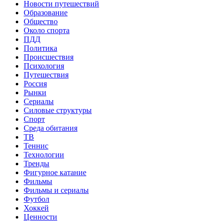
Новости путешествий
Образование
Общество
Около спорта
ПДД
Политика
Происшествия
Психология
Путешествия
Россия
Рынки
Сериалы
Силовые структуры
Спорт
Среда обитания
ТВ
Теннис
Технологии
Тренды
Фигурное катание
Фильмы
Фильмы и сериалы
Футбол
Хоккей
Ценности