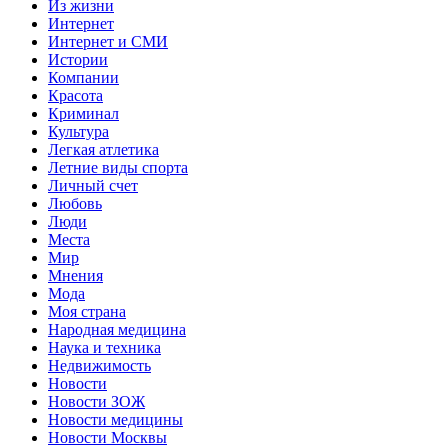
Из жизни
Интернет
Интернет и СМИ
Истории
Компании
Красота
Криминал
Культура
Легкая атлетика
Летние виды спорта
Личный счет
Любовь
Люди
Места
Мир
Мнения
Мода
Моя страна
Народная медицина
Наука и техника
Недвижимость
Новости
Новости ЗОЖ
Новости медицины
Новости Москвы