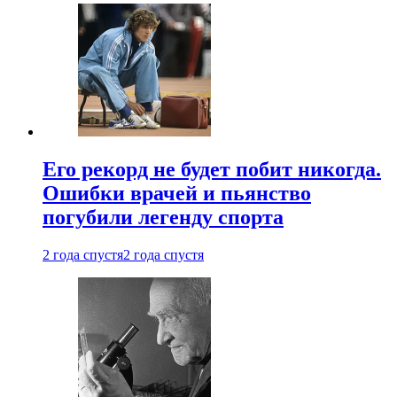
Его рекорд не будет побит никогда.
Ошибки врачей и пьянство
погубили легенду спорта
2 года спустя
2 года спустя