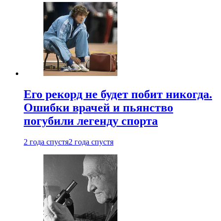
Его рекорд не будет побит никогда.
Ошибки врачей и пьянство
погубили легенду спорта
2 года спустя
2 года спустя