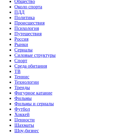
Общество
Около спорта
ПДД
Политика
Происшествия
Психология
Путешествия
Россия
Рынки
Сериалы
Силовые структуры
Спорт
Среда обитания
ТВ
Теннис
Технологии
Тренды
Фигурное катание
Фильмы
Фильмы и сериалы
Футбол
Хоккей
Ценности
Шахматы
Шоу-бизнес