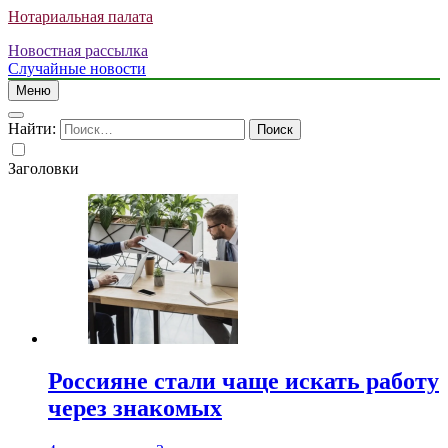
Нотариальная палата
Новостная рассылка
Случайные новости
Меню
Найти:
Заголовки
Россияне стали чаще искать работу
через знакомых