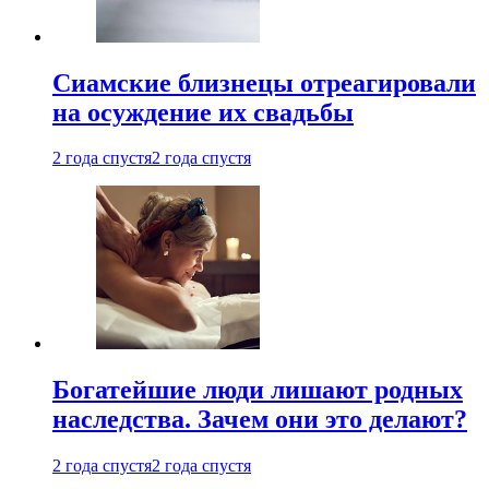
Cиамские близнецы отреагировали
на осуждение их свадьбы
2 года спустя
2 года спустя
Богатейшие люди лишают родных
наследства. Зачем они это делают?
2 года спустя
2 года спустя