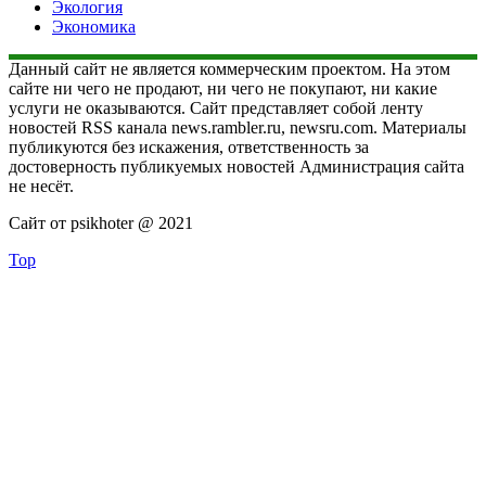
Экология
Экономика
Данный сайт не является коммерческим проектом. На этом
сайте ни чего не продают, ни чего не покупают, ни какие
услуги не оказываются. Сайт представляет собой ленту
новостей RSS канала news.rambler.ru, newsru.com. Материалы
публикуются без искажения, ответственность за
достоверность публикуемых новостей Администрация сайта
не несёт.
Сайт от psikhoter @ 2021
Top