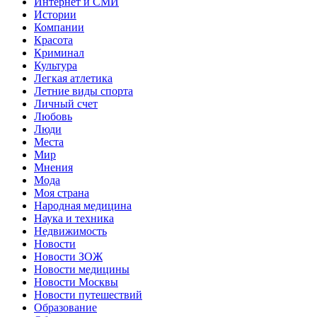
Интернет и СМИ
Истории
Компании
Красота
Криминал
Культура
Легкая атлетика
Летние виды спорта
Личный счет
Любовь
Люди
Места
Мир
Мнения
Мода
Моя страна
Народная медицина
Наука и техника
Недвижимость
Новости
Новости ЗОЖ
Новости медицины
Новости Москвы
Новости путешествий
Образование