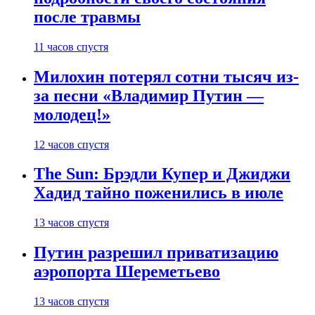
после травмы
11 часов спустя
Милохин потерял сотни тысяч из-
за песни «Владимир Путин —
молодец!»
12 часов спустя
The Sun: Брэдли Купер и Джиджи
Хадид тайно поженились в июле
13 часов спустя
Путин разрешил приватизацию
аэропорта Шереметьево
13 часов спустя