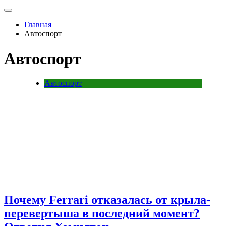
Главная
Автоспорт
Автоспорт
Автоспорт
Почему Ferrari отказалась от крыла-
перевертыша в последний момент?