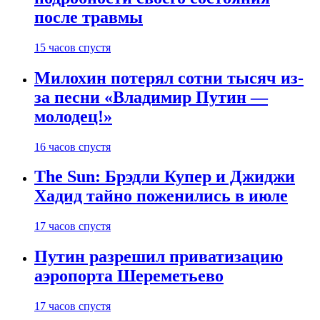
после травмы
15 часов спустя
Милохин потерял сотни тысяч из-
за песни «Владимир Путин —
молодец!»
16 часов спустя
The Sun: Брэдли Купер и Джиджи
Хадид тайно поженились в июле
17 часов спустя
Путин разрешил приватизацию
аэропорта Шереметьево
17 часов спустя