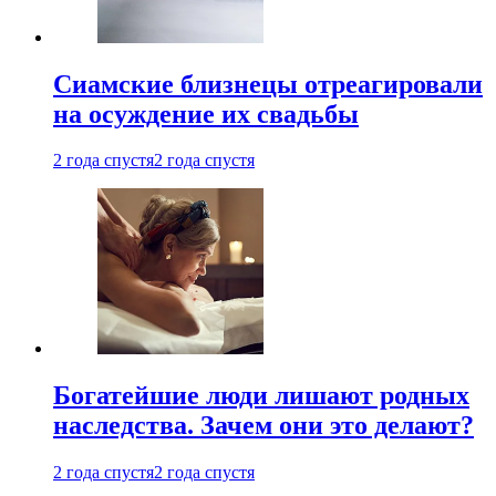
Cиамские близнецы отреагировали
на осуждение их свадьбы
2 года спустя
2 года спустя
Богатейшие люди лишают родных
наследства. Зачем они это делают?
2 года спустя
2 года спустя