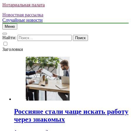
Нотариальная палата
Новостная рассылка
Случайные новости
Меню
Найти:
Заголовки
Россияне стали чаще искать работу
через знакомых