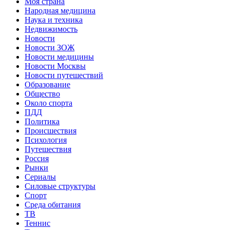
Моя страна
Народная медицина
Наука и техника
Недвижимость
Новости
Новости ЗОЖ
Новости медицины
Новости Москвы
Новости путешествий
Образование
Общество
Около спорта
ПДД
Политика
Происшествия
Психология
Путешествия
Россия
Рынки
Сериалы
Силовые структуры
Спорт
Среда обитания
ТВ
Теннис