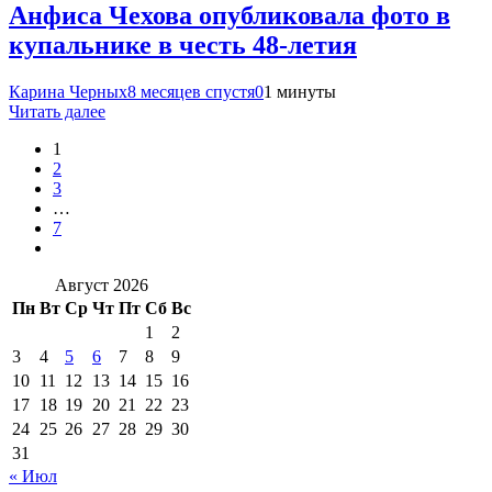
Анфиса Чехова опубликовала фото в
купальнике в честь 48-летия
Карина Черных
8 месяцев спустя
0
1 минуты
Читать далее
1
2
3
…
7
Август 2026
Пн
Вт
Ср
Чт
Пт
Сб
Вс
1
2
3
4
5
6
7
8
9
10
11
12
13
14
15
16
17
18
19
20
21
22
23
24
25
26
27
28
29
30
31
« Июл