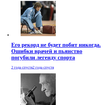
Его рекорд не будет побит никогда.
Ошибки врачей и пьянство
погубили легенду спорта
2 года спустя
2 года спустя