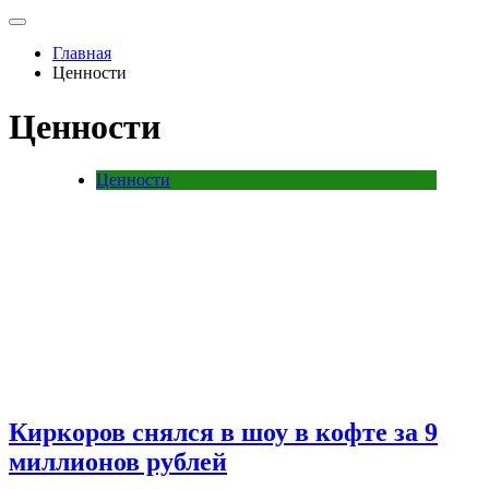
Главная
Ценности
Ценности
Ценности
Киркоров снялся в шоу в кофте за 9
миллионов рублей