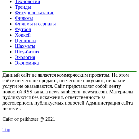
Технологии
Тренды
Фигурное катание
Фильмы
Фильмы и сериалы
Футбол
Хоккей
Ценности
Шахматы
Шоу-бизнес
Экология
Экономика
Данный сайт не является коммерческим проектом. На этом
сайте ни чего не продают, ни чего не покупают, ни какие
услуги не оказываются. Сайт представляет собой ленту
новостей RSS канала news.rambler.ru, newsru.com. Материалы
публикуются без искажения, ответственность за
достоверность публикуемых новостей Администрация сайта
не несёт.
Сайт от psikhoter @ 2021
Top