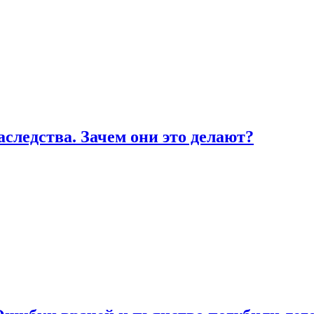
ледства. Зачем они это делают?