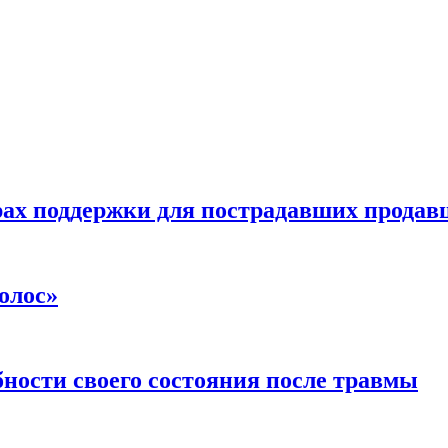
ах поддержки для пострадавших продавц
олос»
ности своего состояния после травмы