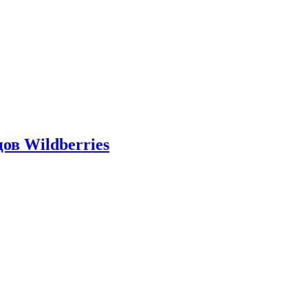
ов Wildberries