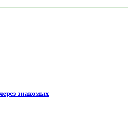
 через знакомых