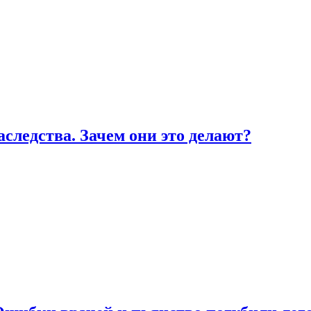
ледства. Зачем они это делают?