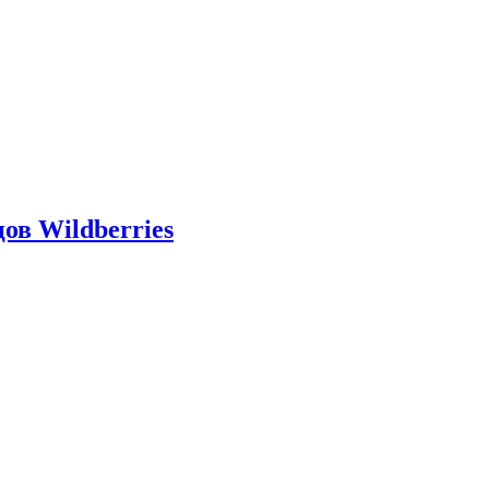
ов Wildberries