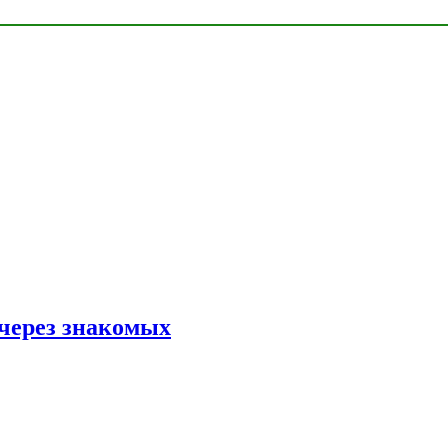
 через знакомых