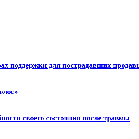
ах поддержки для пострадавших продавц
олос»
ности своего состояния после травмы