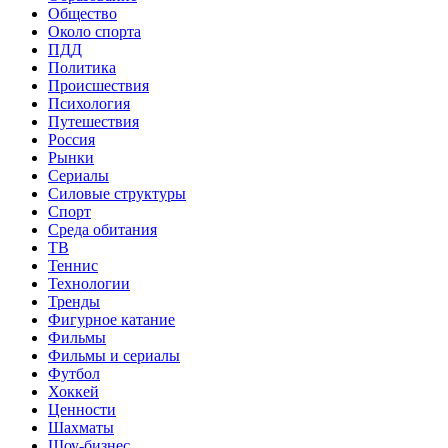
Общество
Около спорта
ПДД
Политика
Происшествия
Психология
Путешествия
Россия
Рынки
Сериалы
Силовые структуры
Спорт
Среда обитания
ТВ
Теннис
Технологии
Тренды
Фигурное катание
Фильмы
Фильмы и сериалы
Футбол
Хоккей
Ценности
Шахматы
Шоу-бизнес