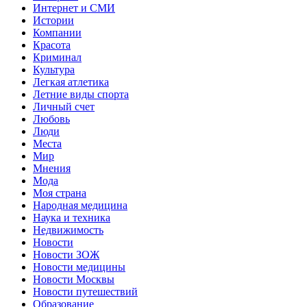
Интернет и СМИ
Истории
Компании
Красота
Криминал
Культура
Легкая атлетика
Летние виды спорта
Личный счет
Любовь
Люди
Места
Мир
Мнения
Мода
Моя страна
Народная медицина
Наука и техника
Недвижимость
Новости
Новости ЗОЖ
Новости медицины
Новости Москвы
Новости путешествий
Образование