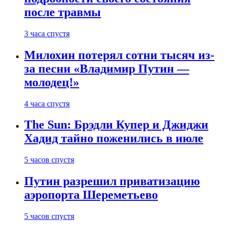
после травмы
3 часа спустя
Милохин потерял сотни тысяч из-
за песни «Владимир Путин —
молодец!»
4 часа спустя
The Sun: Брэдли Купер и Джиджи
Хадид тайно поженились в июле
5 часов спустя
Путин разрешил приватизацию
аэропорта Шереметьево
5 часов спустя