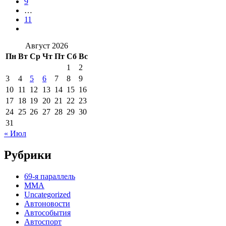
9
…
11
Август 2026
Пн
Вт
Ср
Чт
Пт
Сб
Вс
1
2
3
4
5
6
7
8
9
10
11
12
13
14
15
16
17
18
19
20
21
22
23
24
25
26
27
28
29
30
31
« Июл
Рубрики
69-я параллель
MMA
Uncategorized
Автоновости
Автособытия
Автоспорт