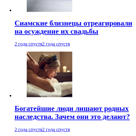
Cиамские близнецы отреагировали
на осуждение их свадьбы
2 года спустя
2 года спустя
Богатейшие люди лишают родных
наследства. Зачем они это делают?
2 года спустя
2 года спустя