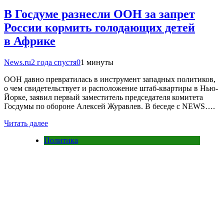
В Госдуме разнесли ООН за запрет
России кормить голодающих детей
в Африке
News.ru
2 года спустя
0
1 минуты
ООН давно превратилась в инструмент западных политиков,
о чем свидетельствует и расположение штаб-квартиры в Нью-
Йорке, заявил первый заместитель председателя комитета
Госдумы по обороне Алексей Журавлев. В беседе с NEWS….
Читать далее
Политика