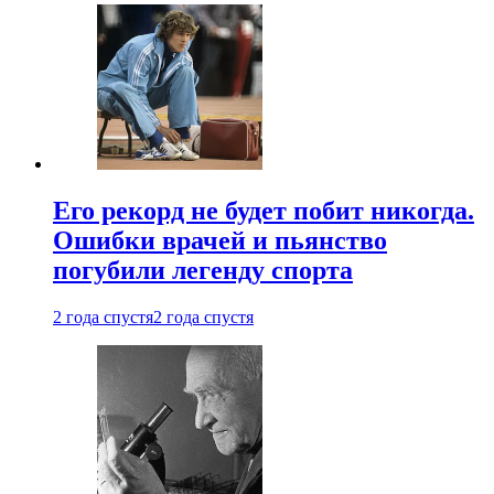
Его рекорд не будет побит никогда.
Ошибки врачей и пьянство
погубили легенду спорта
2 года спустя
2 года спустя