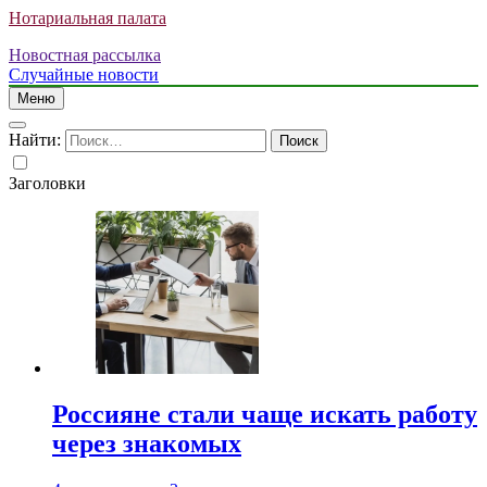
Нотариальная палата
Новостная рассылка
Случайные новости
Меню
Найти:
Заголовки
Россияне стали чаще искать работу
через знакомых