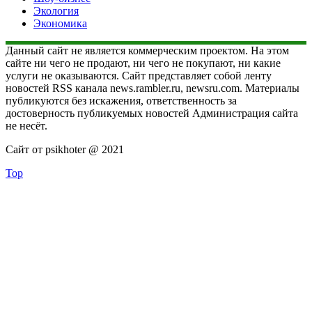
Экология
Экономика
Данный сайт не является коммерческим проектом. На этом
сайте ни чего не продают, ни чего не покупают, ни какие
услуги не оказываются. Сайт представляет собой ленту
новостей RSS канала news.rambler.ru, newsru.com. Материалы
публикуются без искажения, ответственность за
достоверность публикуемых новостей Администрация сайта
не несёт.
Сайт от psikhoter @ 2021
Top