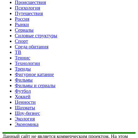
Происшествия
Психология
Путешествия
Россия
Рынки
Сериалы
Силовые структуры
Спорт
Среда обитания
ТВ
Теннис
Технологии
Тренды
Фигурное катание
Фильмы
Фильмы и сериалы
Футбол
Хоккей
Ценности
Шахматы
Шоу-бизнес
Экология
Экономика
Данный сайт не является коммерческим проектом. На этом