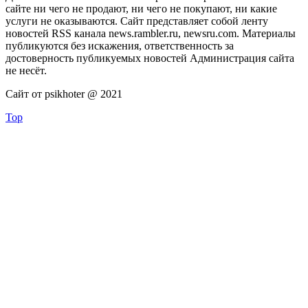
сайте ни чего не продают, ни чего не покупают, ни какие
услуги не оказываются. Сайт представляет собой ленту
новостей RSS канала news.rambler.ru, newsru.com. Материалы
публикуются без искажения, ответственность за
достоверность публикуемых новостей Администрация сайта
не несёт.
Сайт от psikhoter @ 2021
Top