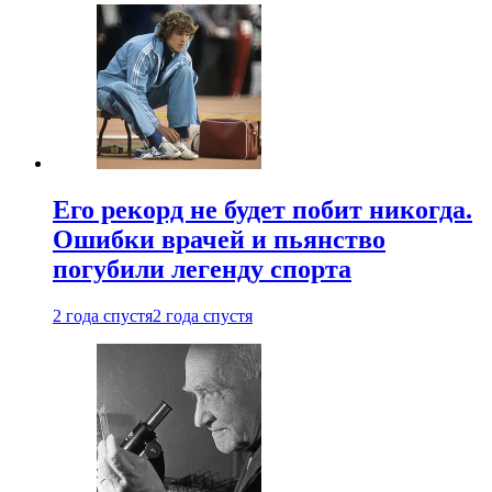
Его рекорд не будет побит никогда.
Ошибки врачей и пьянство
погубили легенду спорта
2 года спустя
2 года спустя