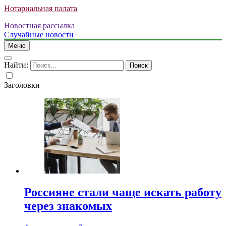
Нотариальная палата
Новостная рассылка
Случайные новости
Меню
Найти:
Заголовки
Россияне стали чаще искать работу
через знакомых