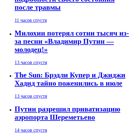
после травмы
11 часов спустя
Милохин потерял сотни тысяч из-
за песни «Владимир Путин —
молодец!»
13 часов спустя
The Sun: Брэдли Купер и Джиджи
Хадид тайно поженились в июле
13 часов спустя
Путин разрешил приватизацию
аэропорта Шереметьево
14 часов спустя