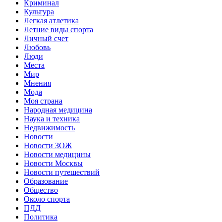
Криминал
Культура
Легкая атлетика
Летние виды спорта
Личный счет
Любовь
Люди
Места
Мир
Мнения
Мода
Моя страна
Народная медицина
Наука и техника
Недвижимость
Новости
Новости ЗОЖ
Новости медицины
Новости Москвы
Новости путешествий
Образование
Общество
Около спорта
ПДД
Политика