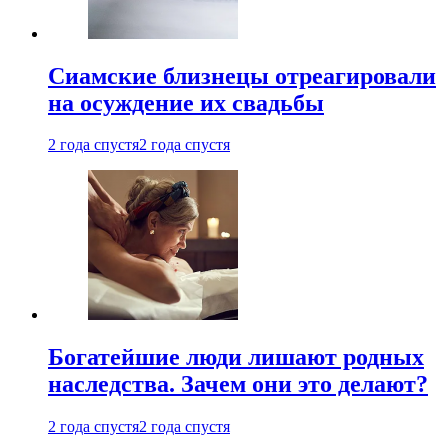
Cиамские близнецы отреагировали
на осуждение их свадьбы
2 года спустя
2 года спустя
Богатейшие люди лишают родных
наследства. Зачем они это делают?
2 года спустя
2 года спустя