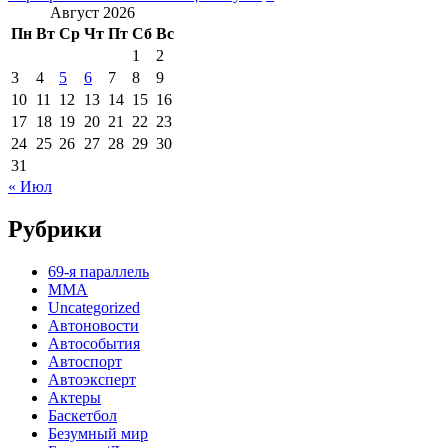
Август 2026
Пн
Вт
Ср
Чт
Пт
Сб
Вс
1
2
3
4
5
6
7
8
9
10
11
12
13
14
15
16
17
18
19
20
21
22
23
24
25
26
27
28
29
30
31
« Июл
Рубрики
69-я параллель
MMA
Uncategorized
Автоновости
Автособытия
Автоспорт
Автоэксперт
Актеры
Баскетбол
Безумный мир