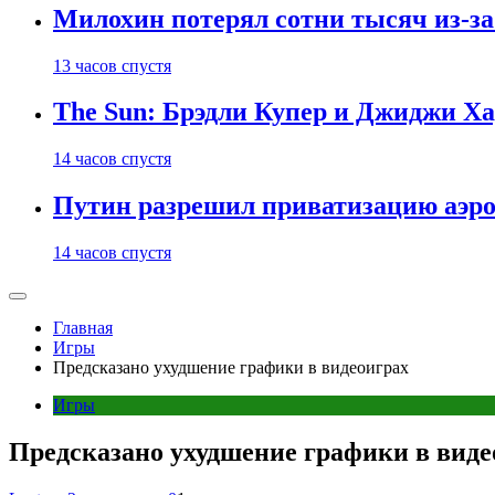
Милохин потерял сотни тысяч из-з
13 часов спустя
The Sun: Брэдли Купер и Джиджи Ха
14 часов спустя
Путин разрешил приватизацию аэр
14 часов спустя
Главная
Игры
Предсказано ухудшение графики в видеоиграх
Игры
Предсказано ухудшение графики в виде