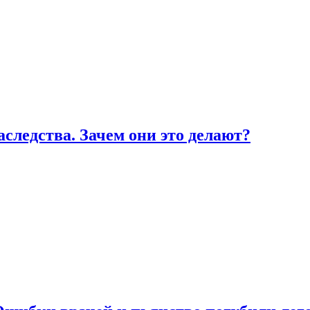
ледства. Зачем они это делают?