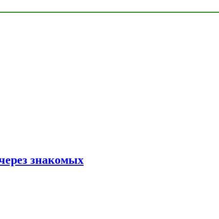
 через знакомых