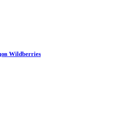
ов Wildberries