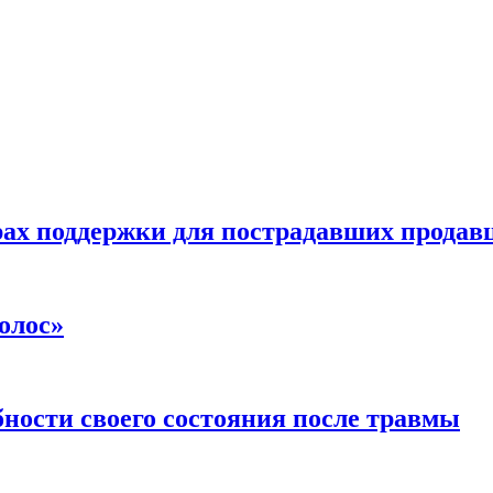
ах поддержки для пострадавших продавц
олос»
ности своего состояния после травмы