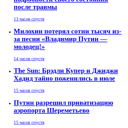
после травмы
13 часов спустя
Милохин потерял сотни тысяч из-
за песни «Владимир Путин —
молодец!»
14 часов спустя
The Sun: Брэдли Купер и Джиджи
Хадид тайно поженились в июле
15 часов спустя
Путин разрешил приватизацию
аэропорта Шереметьево
15 часов спустя