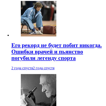
Его рекорд не будет побит никогда.
Ошибки врачей и пьянство
погубили легенду спорта
2 года спустя
2 года спустя