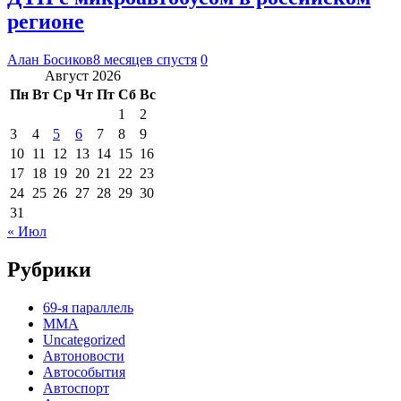
регионе
Алан Босиков
8 месяцев спустя
0
Август 2026
Пн
Вт
Ср
Чт
Пт
Сб
Вс
1
2
3
4
5
6
7
8
9
10
11
12
13
14
15
16
17
18
19
20
21
22
23
24
25
26
27
28
29
30
31
« Июл
Рубрики
69-я параллель
MMA
Uncategorized
Автоновости
Автособытия
Автоспорт