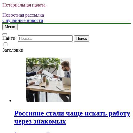
Нотариальная палата
Новостная рассылка
Случайные новости
Меню
Найти:
Заголовки
Россияне стали чаще искать работу
через знакомых