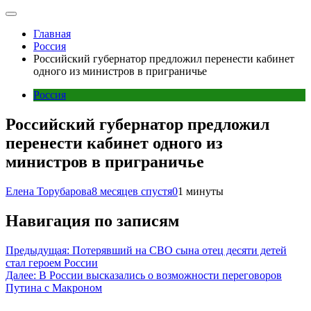
Главная
Россия
Российский губернатор предложил перенести кабинет
одного из министров в приграничье
Россия
Российский губернатор предложил
перенести кабинет одного из
министров в приграничье
Елена Торубарова
8 месяцев спустя
0
1 минуты
Навигация по записям
Предыдущая:
Потерявший на СВО сына отец десяти детей
стал героем России
Далее:
В России высказались о возможности переговоров
Путина с Макроном