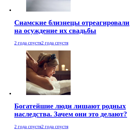
Cиамские близнецы отреагировали
на осуждение их свадьбы
2 года спустя
2 года спустя
Богатейшие люди лишают родных
наследства. Зачем они это делают?
2 года спустя
2 года спустя