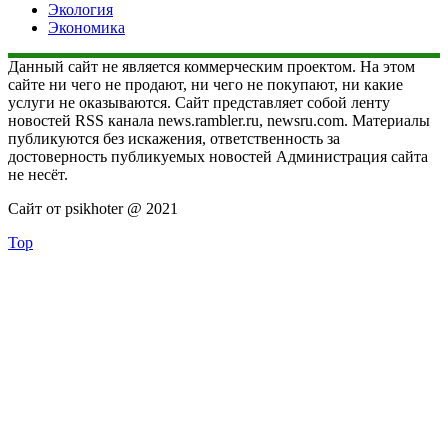
Экология
Экономика
Данный сайт не является коммерческим проектом. На этом
сайте ни чего не продают, ни чего не покупают, ни какие
услуги не оказываются. Сайт представляет собой ленту
новостей RSS канала news.rambler.ru, newsru.com. Материалы
публикуются без искажения, ответственность за
достоверность публикуемых новостей Администрация сайта
не несёт.
Сайт от psikhoter @ 2021
Top