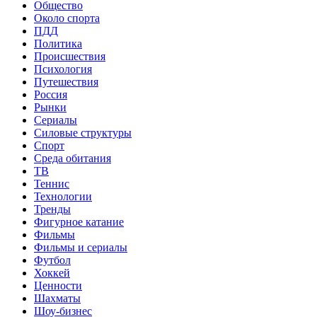
Общество
Около спорта
ПДД
Политика
Происшествия
Психология
Путешествия
Россия
Рынки
Сериалы
Силовые структуры
Спорт
Среда обитания
ТВ
Теннис
Технологии
Тренды
Фигурное катание
Фильмы
Фильмы и сериалы
Футбол
Хоккей
Ценности
Шахматы
Шоу-бизнес