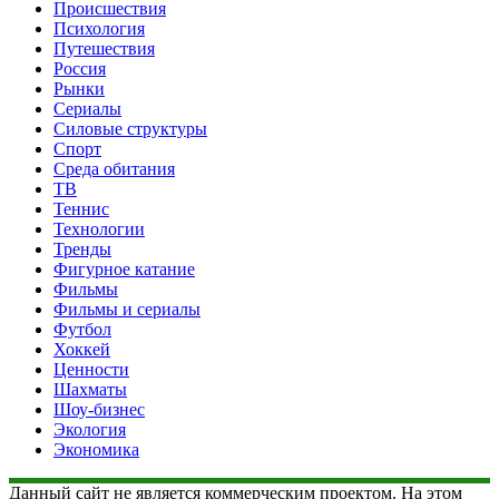
Происшествия
Психология
Путешествия
Россия
Рынки
Сериалы
Силовые структуры
Спорт
Среда обитания
ТВ
Теннис
Технологии
Тренды
Фигурное катание
Фильмы
Фильмы и сериалы
Футбол
Хоккей
Ценности
Шахматы
Шоу-бизнес
Экология
Экономика
Данный сайт не является коммерческим проектом. На этом