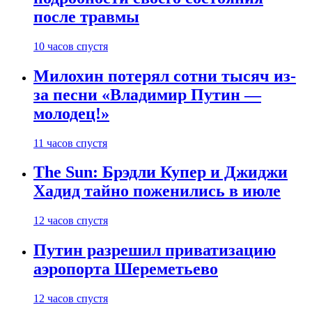
после травмы
10 часов спустя
Милохин потерял сотни тысяч из-
за песни «Владимир Путин —
молодец!»
11 часов спустя
The Sun: Брэдли Купер и Джиджи
Хадид тайно поженились в июле
12 часов спустя
Путин разрешил приватизацию
аэропорта Шереметьево
12 часов спустя