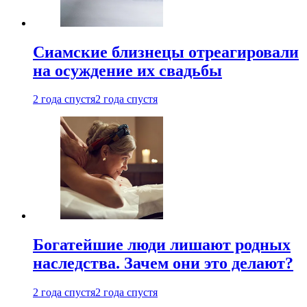
Cиамские близнецы отреагировали
на осуждение их свадьбы
2 года спустя
2 года спустя
Богатейшие люди лишают родных
наследства. Зачем они это делают?
2 года спустя
2 года спустя