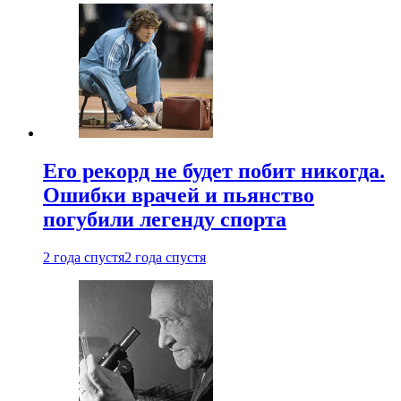
Его рекорд не будет побит никогда.
Ошибки врачей и пьянство
погубили легенду спорта
2 года спустя
2 года спустя