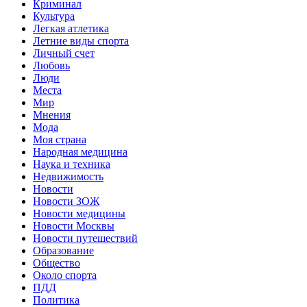
Криминал
Культура
Легкая атлетика
Летние виды спорта
Личный счет
Любовь
Люди
Места
Мир
Мнения
Мода
Моя страна
Народная медицина
Наука и техника
Недвижимость
Новости
Новости ЗОЖ
Новости медицины
Новости Москвы
Новости путешествий
Образование
Общество
Около спорта
ПДД
Политика