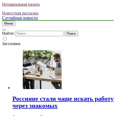
Нотариальная палата
Новостная рассылка
Случайные новости
Меню
Найти:
Заголовки
Россияне стали чаще искать работу
через знакомых