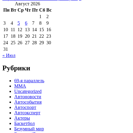
Август 2026
Пн
Вт
Ср
Чт
Пт
Сб
Вс
1
2
3
4
5
6
7
8
9
10
11
12
13
14
15
16
17
18
19
20
21
22
23
24
25
26
27
28
29
30
31
« Июл
Рубрики
69-я параллель
MMA
Uncategorized
Автоновости
Автособытия
Автоспорт
Автоэксперт
Актеры
Баскетбол
Безумный мир