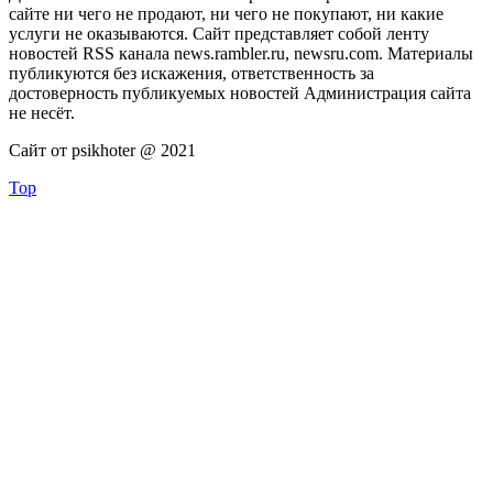
сайте ни чего не продают, ни чего не покупают, ни какие
услуги не оказываются. Сайт представляет собой ленту
новостей RSS канала news.rambler.ru, newsru.com. Материалы
публикуются без искажения, ответственность за
достоверность публикуемых новостей Администрация сайта
не несёт.
Сайт от psikhoter @ 2021
Top