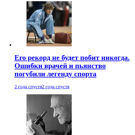
Его рекорд не будет побит никогда.
Ошибки врачей и пьянство
погубили легенду спорта
2 года спустя
2 года спустя