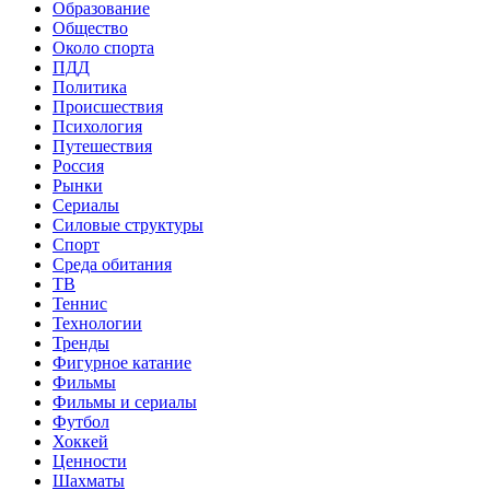
Образование
Общество
Около спорта
ПДД
Политика
Происшествия
Психология
Путешествия
Россия
Рынки
Сериалы
Силовые структуры
Спорт
Среда обитания
ТВ
Теннис
Технологии
Тренды
Фигурное катание
Фильмы
Фильмы и сериалы
Футбол
Хоккей
Ценности
Шахматы