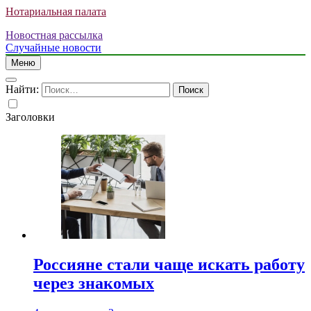
Нотариальная палата
Новостная рассылка
Случайные новости
Меню
Найти:
Заголовки
Россияне стали чаще искать работу
через знакомых