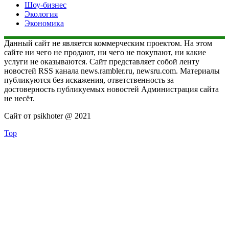
Шоу-бизнес
Экология
Экономика
Данный сайт не является коммерческим проектом. На этом
сайте ни чего не продают, ни чего не покупают, ни какие
услуги не оказываются. Сайт представляет собой ленту
новостей RSS канала news.rambler.ru, newsru.com. Материалы
публикуются без искажения, ответственность за
достоверность публикуемых новостей Администрация сайта
не несёт.
Сайт от psikhoter @ 2021
Top