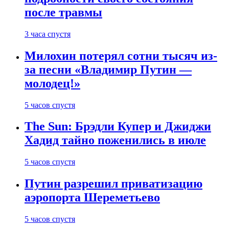
после травмы
3 часа спустя
Милохин потерял сотни тысяч из-
за песни «Владимир Путин —
молодец!»
5 часов спустя
The Sun: Брэдли Купер и Джиджи
Хадид тайно поженились в июле
5 часов спустя
Путин разрешил приватизацию
аэропорта Шереметьево
5 часов спустя