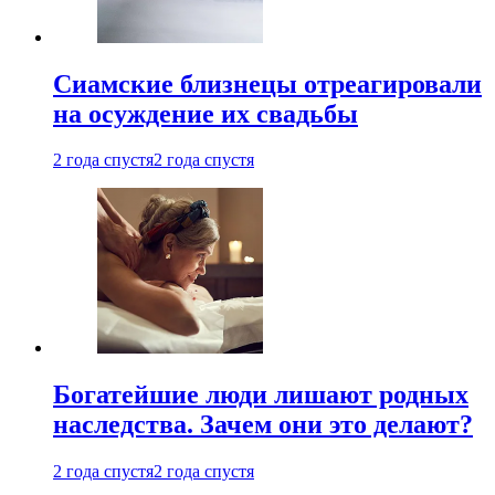
Cиамские близнецы отреагировали
на осуждение их свадьбы
2 года спустя
2 года спустя
Богатейшие люди лишают родных
наследства. Зачем они это делают?
2 года спустя
2 года спустя