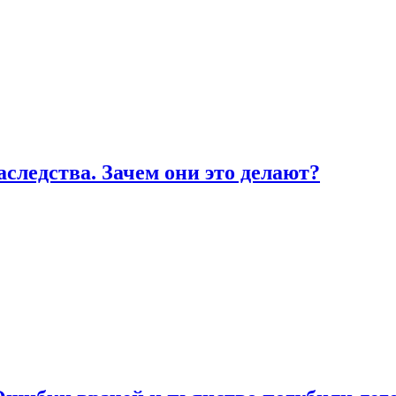
ледства. Зачем они это делают?