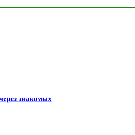
 через знакомых