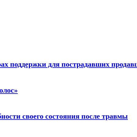
ах поддержки для пострадавших продавц
олос»
ности своего состояния после травмы