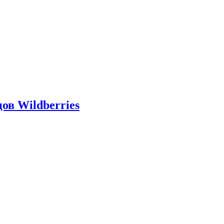
ов Wildberries