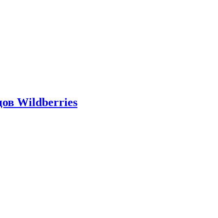
ов Wildberries