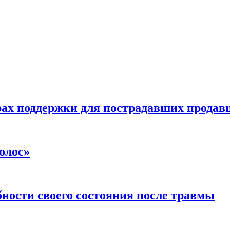
ах поддержки для пострадавших продавц
олос»
ности своего состояния после травмы