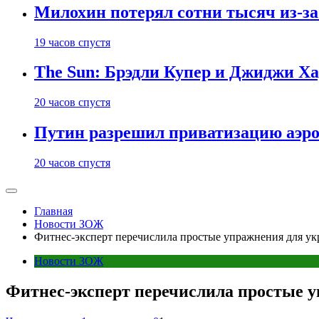
Милохин потерял сотни тысяч из-з
19 часов спустя
The Sun: Брэдли Купер и Джиджи Ха
20 часов спустя
Путин разрешил приватизацию аэр
20 часов спустя
Главная
Новости ЗОЖ
Фитнес-эксперт перечислила простые упражнения для ук
Новости ЗОЖ
Фитнес-эксперт перечислила простые 