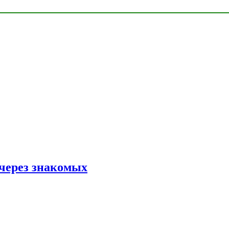
 через знакомых