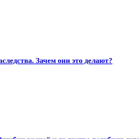
ледства. Зачем они это делают?