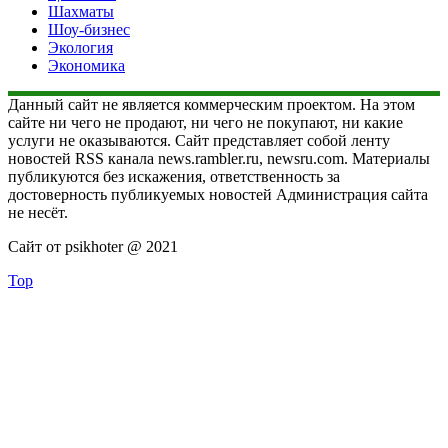
Шахматы
Шоу-бизнес
Экология
Экономика
Данный сайт не является коммерческим проектом. На этом
сайте ни чего не продают, ни чего не покупают, ни какие
услуги не оказываются. Сайт представляет собой ленту
новостей RSS канала news.rambler.ru, newsru.com. Материалы
публикуются без искажения, ответственность за
достоверность публикуемых новостей Администрация сайта
не несёт.
Сайт от psikhoter @ 2021
Top