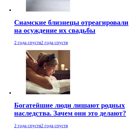
Cиамские близнецы отреагировали
на осуждение их свадьбы
2 года спустя
2 года спустя
Богатейшие люди лишают родных
наследства. Зачем они это делают?
2 года спустя
2 года спустя