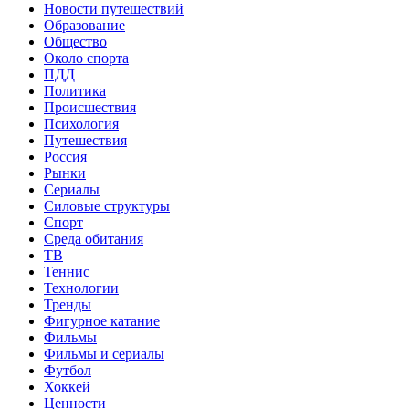
Новости путешествий
Образование
Общество
Около спорта
ПДД
Политика
Происшествия
Психология
Путешествия
Россия
Рынки
Сериалы
Силовые структуры
Спорт
Среда обитания
ТВ
Теннис
Технологии
Тренды
Фигурное катание
Фильмы
Фильмы и сериалы
Футбол
Хоккей
Ценности