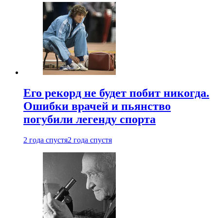
Его рекорд не будет побит никогда.
Ошибки врачей и пьянство
погубили легенду спорта
2 года спустя
2 года спустя