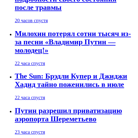
после травмы
20 часов спустя
Милохин потерял сотни тысяч из-
за песни «Владимир Путин —
молодец!»
22 часа спустя
The Sun: Брэдли Купер и Джиджи
Хадид тайно поженились в июле
22 часа спустя
Путин разрешил приватизацию
аэропорта Шереметьево
23 часа спустя