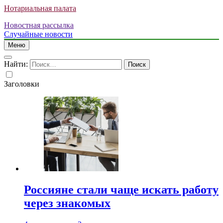
Нотариальная палата
Новостная рассылка
Случайные новости
Меню
Найти:
Заголовки
Россияне стали чаще искать работу
через знакомых