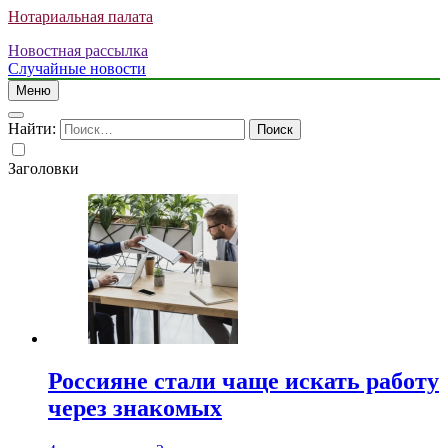
Нотариальная палата
Новостная рассылка
Случайные новости
Меню
Найти:
Заголовки
Россияне стали чаще искать работу
через знакомых