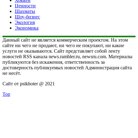
Хоккей
Ценности
Шахматы
Шоу-бизнес
Экология
Экономика
Данный сайт не является коммерческим проектом. На этом
сайте ни чего не продают, ни чего не покупают, ни какие
услуги не оказываются. Сайт представляет собой ленту
новостей RSS канала news.rambler.ru, newsru.com. Материалы
публикуются без искажения, ответственность за
достоверность публикуемых новостей Администрация сайта
не несёт.
Сайт от psikhoter @ 2021
Top