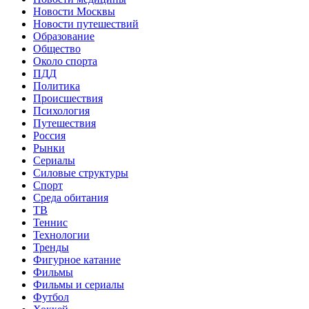
Новости Москвы
Новости путешествий
Образование
Общество
Около спорта
ПДД
Политика
Происшествия
Психология
Путешествия
Россия
Рынки
Сериалы
Силовые структуры
Спорт
Среда обитания
ТВ
Теннис
Технологии
Тренды
Фигурное катание
Фильмы
Фильмы и сериалы
Футбол