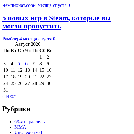
Чемпионат.com
4 месяца спустя
0
5 новых игр в Steam, которые вы
могли пропустить
Рамблер
4 месяца спустя
0
Август 2026
Пн
Вт
Ср
Чт
Пт
Сб
Вс
1
2
3
4
5
6
7
8
9
10
11
12
13
14
15
16
17
18
19
20
21
22
23
24
25
26
27
28
29
30
31
« Июл
Рубрики
69-я параллель
MMA
Uncategorized