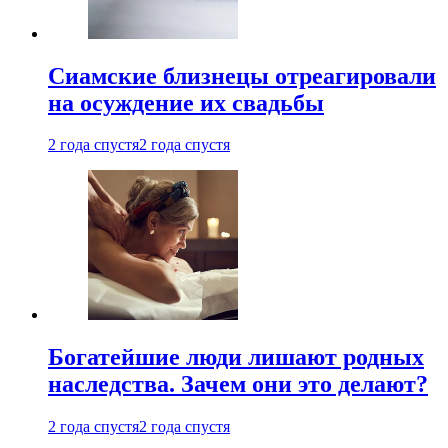
Cиамские близнецы отреагировали
на осуждение их свадьбы
2 года спустя
2 года спустя
Богатейшие люди лишают родных
наследства. Зачем они это делают?
2 года спустя
2 года спустя