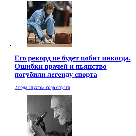
Его рекорд не будет побит никогда.
Ошибки врачей и пьянство
погубили легенду спорта
2 года спустя
2 года спустя