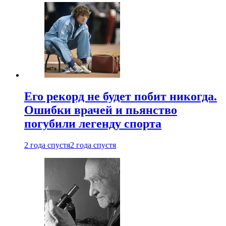
Его рекорд не будет побит никогда.
Ошибки врачей и пьянство
погубили легенду спорта
2 года спустя
2 года спустя