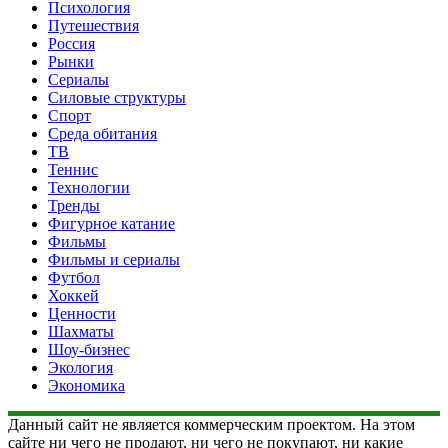
Психология
Путешествия
Россия
Рынки
Сериалы
Силовые структуры
Спорт
Среда обитания
ТВ
Теннис
Технологии
Тренды
Фигурное катание
Фильмы
Фильмы и сериалы
Футбол
Хоккей
Ценности
Шахматы
Шоу-бизнес
Экология
Экономика
Данный сайт не является коммерческим проектом. На этом
сайте ни чего не продают, ни чего не покупают, ни какие