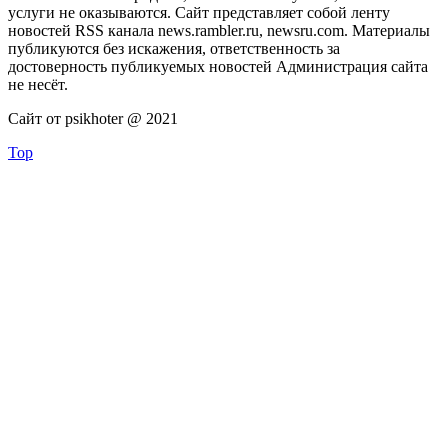
услуги не оказываются. Сайт представляет собой ленту
новостей RSS канала news.rambler.ru, newsru.com. Материалы
публикуются без искажения, ответственность за
достоверность публикуемых новостей Администрация сайта
не несёт.
Сайт от psikhoter @ 2021
Top