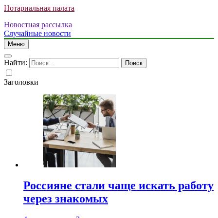
Нотариальная палата
Новостная рассылка
Случайные новости
Меню
Найти:
Заголовки
Россияне стали чаще искать работу
через знакомых