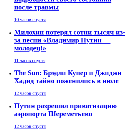
после травмы
10 часов спустя
Милохин потерял сотни тысяч из-
за песни «Владимир Путин —
молодец!»
11 часов спустя
The Sun: Брэдли Купер и Джиджи
Хадид тайно поженились в июле
12 часов спустя
Путин разрешил приватизацию
аэропорта Шереметьево
12 часов спустя