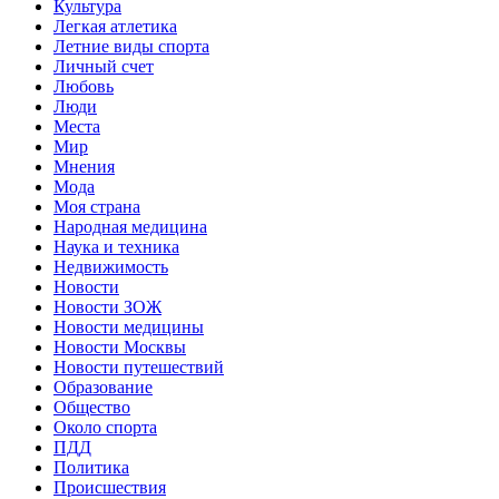
Культура
Легкая атлетика
Летние виды спорта
Личный счет
Любовь
Люди
Места
Мир
Мнения
Мода
Моя страна
Народная медицина
Наука и техника
Недвижимость
Новости
Новости ЗОЖ
Новости медицины
Новости Москвы
Новости путешествий
Образование
Общество
Около спорта
ПДД
Политика
Происшествия