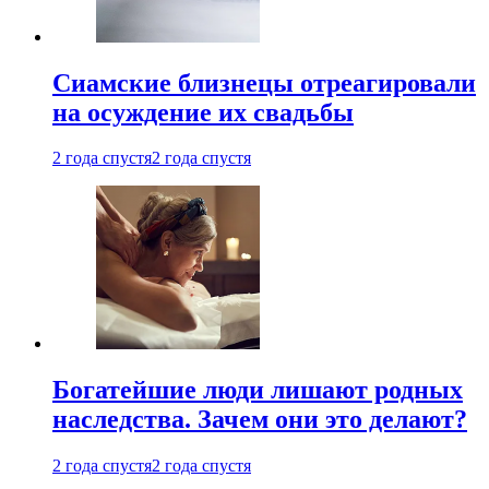
Cиамские близнецы отреагировали
на осуждение их свадьбы
2 года спустя
2 года спустя
Богатейшие люди лишают родных
наследства. Зачем они это делают?
2 года спустя
2 года спустя