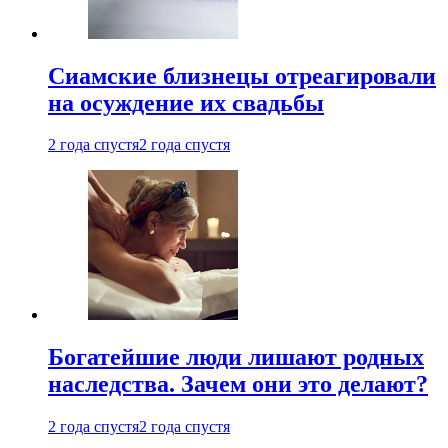
Cиамские близнецы отреагировали
на осуждение их свадьбы
2 года спустя
2 года спустя
Богатейшие люди лишают родных
наследства. Зачем они это делают?
2 года спустя
2 года спустя