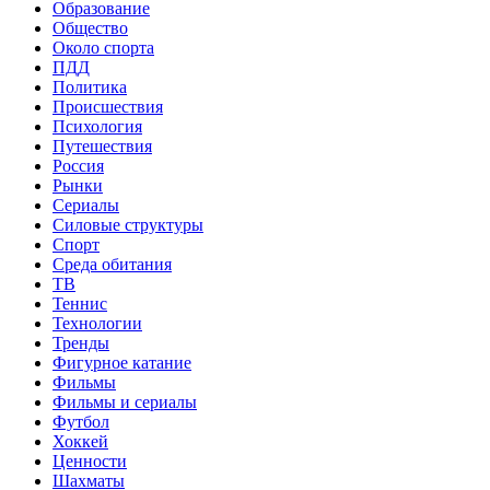
Образование
Общество
Около спорта
ПДД
Политика
Происшествия
Психология
Путешествия
Россия
Рынки
Сериалы
Силовые структуры
Спорт
Среда обитания
ТВ
Теннис
Технологии
Тренды
Фигурное катание
Фильмы
Фильмы и сериалы
Футбол
Хоккей
Ценности
Шахматы