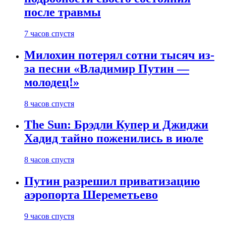
после травмы
7 часов спустя
Милохин потерял сотни тысяч из-
за песни «Владимир Путин —
молодец!»
8 часов спустя
The Sun: Брэдли Купер и Джиджи
Хадид тайно поженились в июле
8 часов спустя
Путин разрешил приватизацию
аэропорта Шереметьево
9 часов спустя