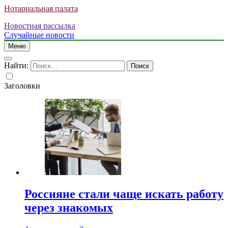
Нотариальная палата
Новостная рассылка
Случайные новости
Меню
Найти:
Заголовки
Россияне стали чаще искать работу
через знакомых