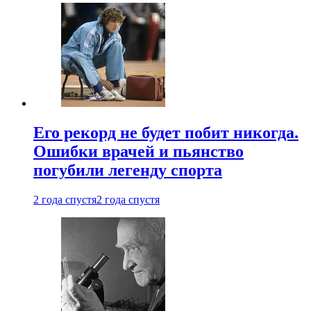
Его рекорд не будет побит никогда.
Ошибки врачей и пьянство
погубили легенду спорта
2 года спустя
2 года спустя