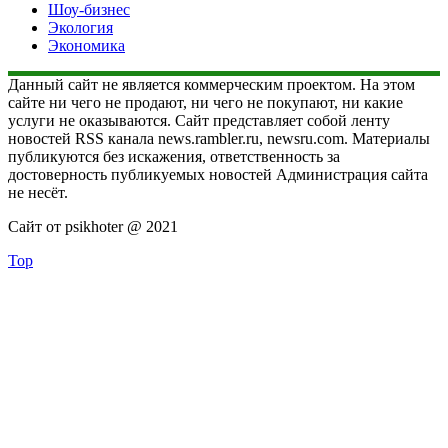
Шоу-бизнес
Экология
Экономика
Данный сайт не является коммерческим проектом. На этом
сайте ни чего не продают, ни чего не покупают, ни какие
услуги не оказываются. Сайт представляет собой ленту
новостей RSS канала news.rambler.ru, newsru.com. Материалы
публикуются без искажения, ответственность за
достоверность публикуемых новостей Администрация сайта
не несёт.
Сайт от psikhoter @ 2021
Top