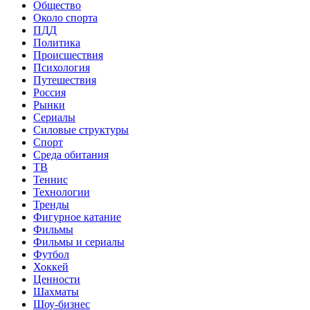
Общество
Около спорта
ПДД
Политика
Происшествия
Психология
Путешествия
Россия
Рынки
Сериалы
Силовые структуры
Спорт
Среда обитания
ТВ
Теннис
Технологии
Тренды
Фигурное катание
Фильмы
Фильмы и сериалы
Футбол
Хоккей
Ценности
Шахматы
Шоу-бизнес