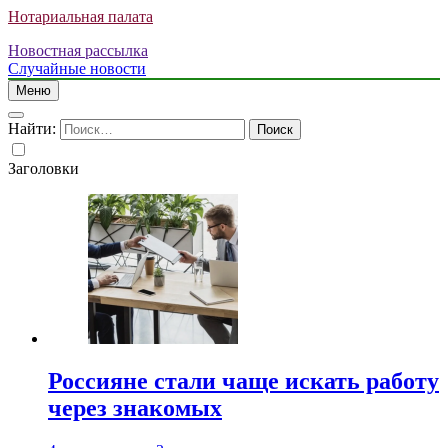
Нотариальная палата
Новостная рассылка
Случайные новости
Меню
Найти:
Заголовки
Россияне стали чаще искать работу
через знакомых