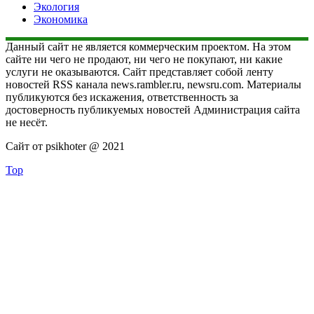
Экология
Экономика
Данный сайт не является коммерческим проектом. На этом
сайте ни чего не продают, ни чего не покупают, ни какие
услуги не оказываются. Сайт представляет собой ленту
новостей RSS канала news.rambler.ru, newsru.com. Материалы
публикуются без искажения, ответственность за
достоверность публикуемых новостей Администрация сайта
не несёт.
Сайт от psikhoter @ 2021
Top