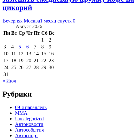
цикорий
Вечерняя Москва
1 месяц спустя
0
Август 2026
Пн
Вт
Ср
Чт
Пт
Сб
Вс
1
2
3
4
5
6
7
8
9
10
11
12
13
14
15
16
17
18
19
20
21
22
23
24
25
26
27
28
29
30
31
« Июл
Рубрики
69-я параллель
MMA
Uncategorized
Автоновости
Автособытия
Автоспорт