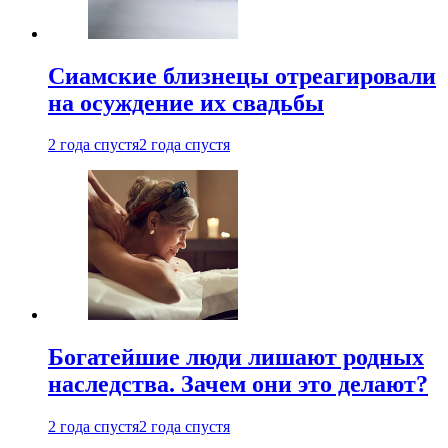
Cиамские близнецы отреагировали
на осуждение их свадьбы
2 года спустя
2 года спустя
Богатейшие люди лишают родных
наследства. Зачем они это делают?
2 года спустя
2 года спустя