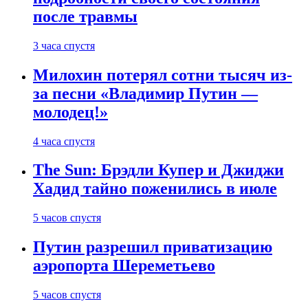
после травмы
3 часа спустя
Милохин потерял сотни тысяч из-
за песни «Владимир Путин —
молодец!»
4 часа спустя
The Sun: Брэдли Купер и Джиджи
Хадид тайно поженились в июле
5 часов спустя
Путин разрешил приватизацию
аэропорта Шереметьево
5 часов спустя