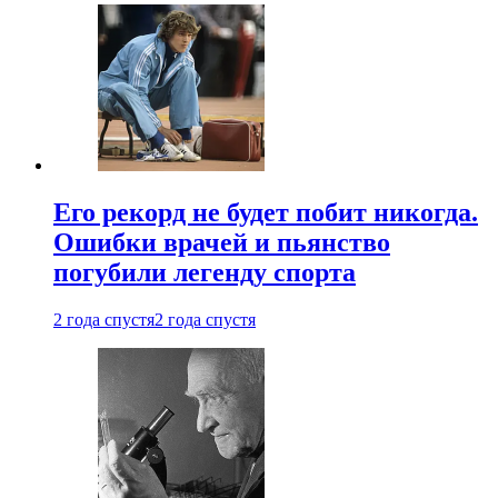
Его рекорд не будет побит никогда.
Ошибки врачей и пьянство
погубили легенду спорта
2 года спустя
2 года спустя