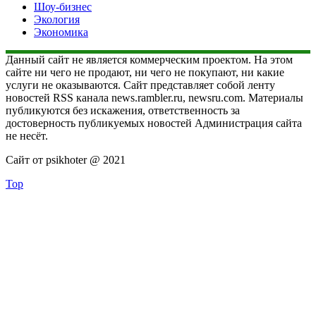
Шоу-бизнес
Экология
Экономика
Данный сайт не является коммерческим проектом. На этом
сайте ни чего не продают, ни чего не покупают, ни какие
услуги не оказываются. Сайт представляет собой ленту
новостей RSS канала news.rambler.ru, newsru.com. Материалы
публикуются без искажения, ответственность за
достоверность публикуемых новостей Администрация сайта
не несёт.
Сайт от psikhoter @ 2021
Top