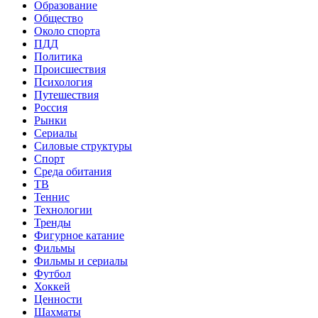
Образование
Общество
Около спорта
ПДД
Политика
Происшествия
Психология
Путешествия
Россия
Рынки
Сериалы
Силовые структуры
Спорт
Среда обитания
ТВ
Теннис
Технологии
Тренды
Фигурное катание
Фильмы
Фильмы и сериалы
Футбол
Хоккей
Ценности
Шахматы