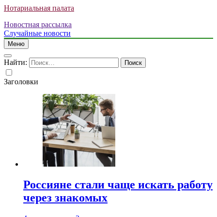
Нотариальная палата
Новостная рассылка
Случайные новости
Меню
Найти:
Заголовки
Россияне стали чаще искать работу
через знакомых