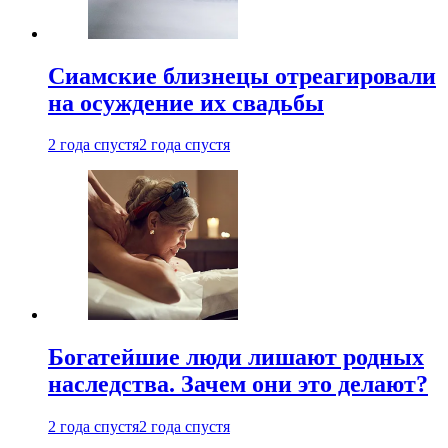
Cиамские близнецы отреагировали
на осуждение их свадьбы
2 года спустя
2 года спустя
Богатейшие люди лишают родных
наследства. Зачем они это делают?
2 года спустя
2 года спустя