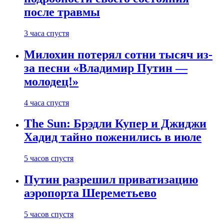
после травмы
3 часа спустя
Милохин потерял сотни тысяч из-
за песни «Владимир Путин —
молодец!»
4 часа спустя
The Sun: Брэдли Купер и Джиджи
Хадид тайно поженились в июле
5 часов спустя
Путин разрешил приватизацию
аэропорта Шереметьево
5 часов спустя