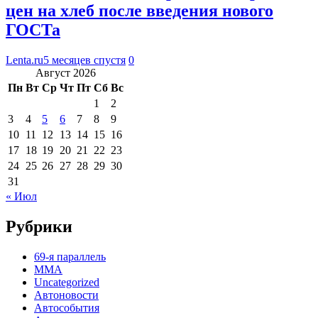
цен на хлеб после введения нового
ГОСТа
Lenta.ru
5 месяцев спустя
0
Август 2026
Пн
Вт
Ср
Чт
Пт
Сб
Вс
1
2
3
4
5
6
7
8
9
10
11
12
13
14
15
16
17
18
19
20
21
22
23
24
25
26
27
28
29
30
31
« Июл
Рубрики
69-я параллель
MMA
Uncategorized
Автоновости
Автособытия