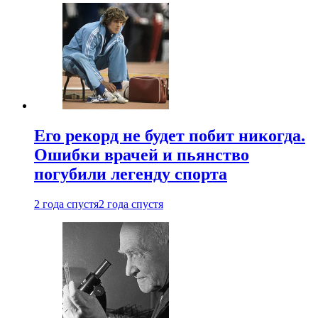
Его рекорд не будет побит никогда.
Ошибки врачей и пьянство
погубили легенду спорта
2 года спустя
2 года спустя