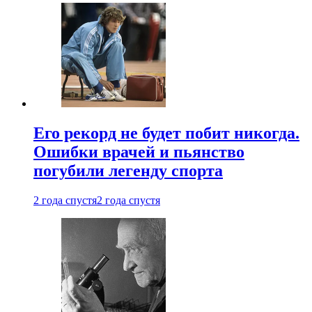
Его рекорд не будет побит никогда.
Ошибки врачей и пьянство
погубили легенду спорта
2 года спустя
2 года спустя