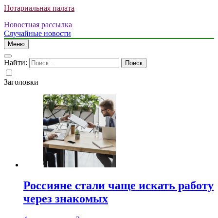
Нотариальная палата
Новостная рассылка
Случайные новости
Меню
Найти:
Заголовки
Россияне стали чаще искать работу
через знакомых