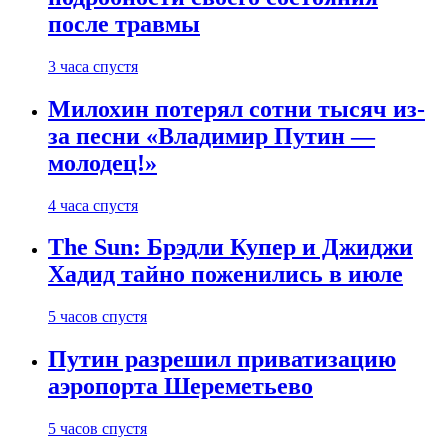
после травмы
3 часа спустя
Милохин потерял сотни тысяч из-
за песни «Владимир Путин —
молодец!»
4 часа спустя
The Sun: Брэдли Купер и Джиджи
Хадид тайно поженились в июле
5 часов спустя
Путин разрешил приватизацию
аэропорта Шереметьево
5 часов спустя