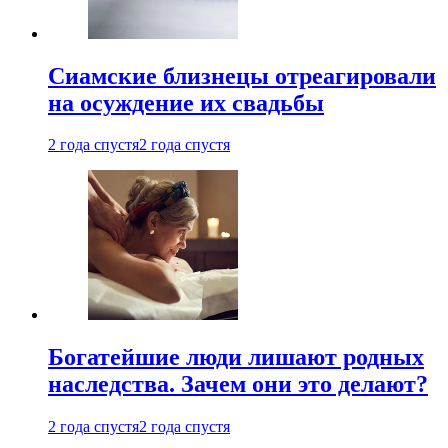
Cиамские близнецы отреагировали
на осуждение их свадьбы
2 года спустя
2 года спустя
Богатейшие люди лишают родных
наследства. Зачем они это делают?
2 года спустя
2 года спустя