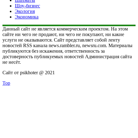
Шахматы
Шоу-бизнес
Экология
Экономика
Данный сайт не является коммерческим проектом. На этом
сайте ни чего не продают, ни чего не покупают, ни какие
услуги не оказываются. Сайт представляет собой ленту
новостей RSS канала news.rambler.ru, newsru.com. Материалы
публикуются без искажения, ответственность за
достоверность публикуемых новостей Администрация сайта
не несёт.
Сайт от psikhoter @ 2021
Top