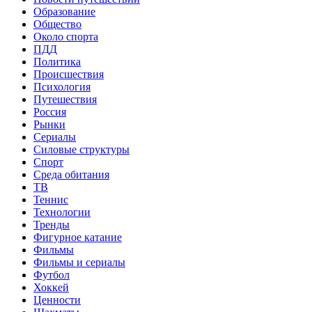
Образование
Общество
Около спорта
ПДД
Политика
Происшествия
Психология
Путешествия
Россия
Рынки
Сериалы
Силовые структуры
Спорт
Среда обитания
ТВ
Теннис
Технологии
Тренды
Фигурное катание
Фильмы
Фильмы и сериалы
Футбол
Хоккей
Ценности