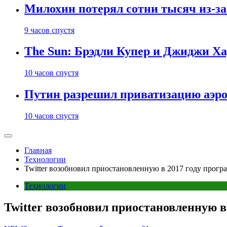
Милохин потерял сотни тысяч из-з
9 часов спустя
The Sun: Брэдли Купер и Джиджи Ха
10 часов спустя
Путин разрешил приватизацию аэр
10 часов спустя
Главная
Технологии
Twitter возобновил приостановленную в 2017 году прог
Технологии
Twitter возобновил приостановленную 