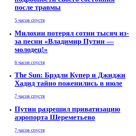
после травмы
5 часов спустя
Милохин потерял сотни тысяч из-
за песни «Владимир Путин —
молодец!»
6 часов спустя
The Sun: Брэдли Купер и Джиджи
Хадид тайно поженились в июле
7 часов спустя
Путин разрешил приватизацию
аэропорта Шереметьево
7 часов спустя