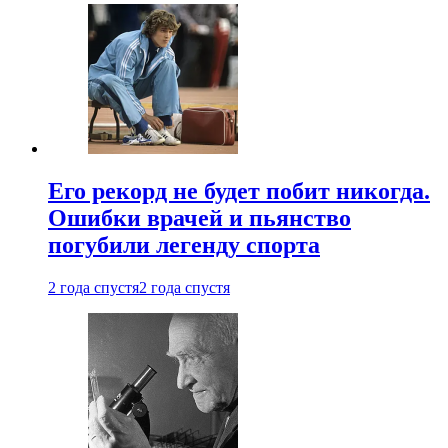
Его рекорд не будет побит никогда.
Ошибки врачей и пьянство
погубили легенду спорта
2 года спустя
2 года спустя