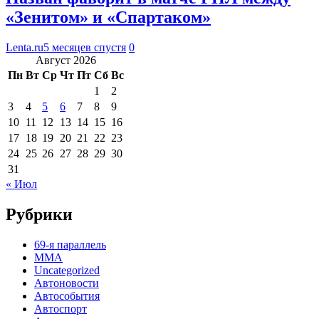
«Зенитом» и «Спартаком»
Lenta.ru
5 месяцев спустя
0
Август 2026
Пн
Вт
Ср
Чт
Пт
Сб
Вс
1
2
3
4
5
6
7
8
9
10
11
12
13
14
15
16
17
18
19
20
21
22
23
24
25
26
27
28
29
30
31
« Июл
Рубрики
69-я параллель
MMA
Uncategorized
Автоновости
Автособытия
Автоспорт