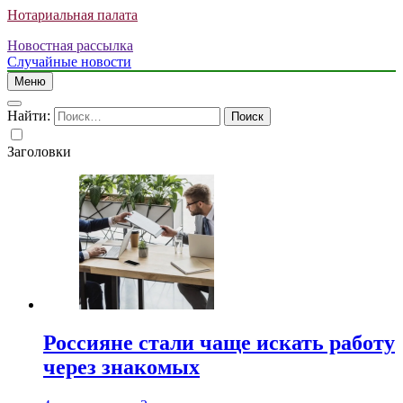
Нотариальная палата
Новостная рассылка
Случайные новости
Меню
Найти:
Заголовки
Россияне стали чаще искать работу
через знакомых