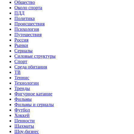
Общество
Около спорта
ПДД
Политика
Происшествия
Психология
Путешествия
Россия
Рынки
Сериалы
Силовые структуры
Спорт
Среда обитания
ТВ
Теннис
Технологии
Тренды
Фигурное катание
Фильмы
Фильмы и сериалы
Футбол
Хоккей
Ценности
Шахматы
Шоу-бизнес