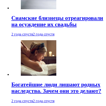
Cиамские близнецы отреагировали
на осуждение их свадьбы
2 года спустя
2 года спустя
Богатейшие люди лишают родных
наследства. Зачем они это делают?
2 года спустя
2 года спустя