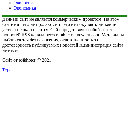
Экология
Экономика
Данный сайт не является коммерческим проектом. На этом
сайте ни чего не продают, ни чего не покупают, ни какие
услуги не оказываются. Сайт представляет собой ленту
новостей RSS канала news.rambler.ru, newsru.com. Материалы
публикуются без искажения, ответственность за
достоверность публикуемых новостей Администрация сайта
не несёт.
Сайт от psikhoter @ 2021
Top